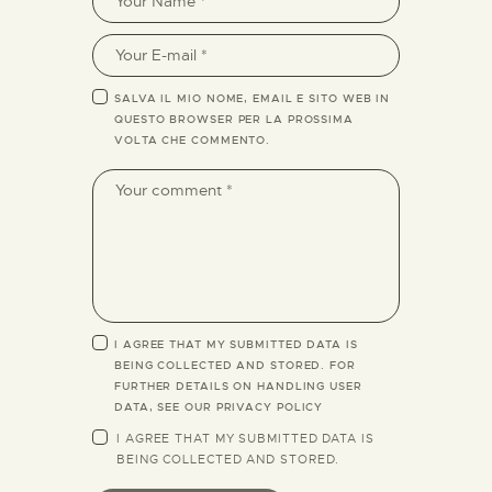
SALVA IL MIO NOME, EMAIL E SITO WEB IN
QUESTO BROWSER PER LA PROSSIMA
VOLTA CHE COMMENTO.
I AGREE THAT MY SUBMITTED DATA IS
BEING COLLECTED AND STORED. FOR
FURTHER DETAILS ON HANDLING USER
DATA, SEE OUR
PRIVACY POLICY
I AGREE THAT MY SUBMITTED DATA IS
BEING
COLLECTED AND STORED
.