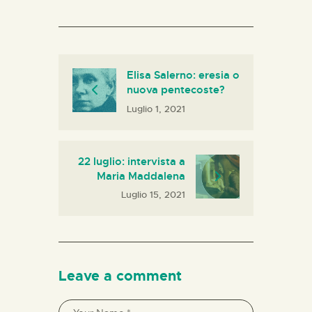
Elisa Salerno: eresia o
nuova pentecoste?
Luglio 1, 2021
22 luglio: intervista a
Maria Maddalena
Luglio 15, 2021
Leave a comment