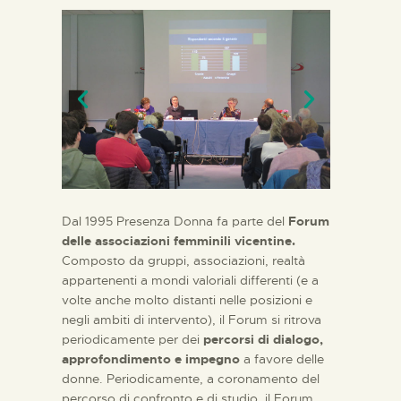
Dal 1995 Presenza Donna fa parte del
Forum
delle associazioni femminili vicentine.
Composto da gruppi, associazioni, realtà
appartenenti a mondi valoriali differenti (e a
volte anche molto distanti nelle posizioni e
negli ambiti di intervento), il Forum si ritrova
periodicamente per dei
percorsi di dialogo,
approfondimento e impegno
a favore delle
donne. Periodicamente, a coronamento del
percorso di confronto e di studio, il Forum