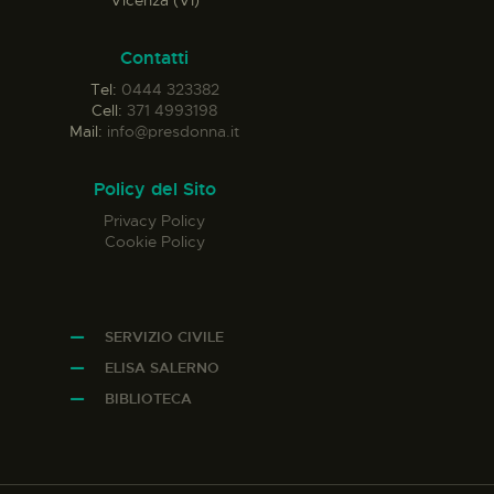
Vicenza (VI)
Contatti
Tel:
0444 323382
Cell:
371 4993198
Mail:
info@presdonna.it
Policy del Sito
Privacy Policy
Cookie Policy
SERVIZIO CIVILE
ELISA SALERNO
BIBLIOTECA