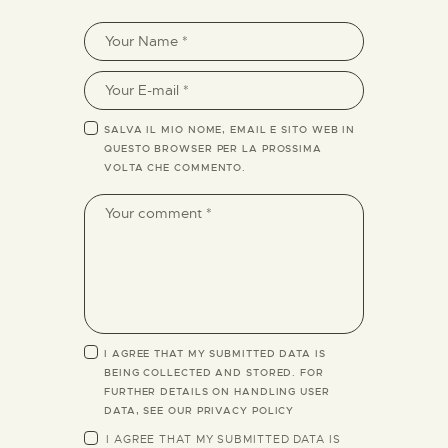
SALVA IL MIO NOME, EMAIL E SITO WEB IN
QUESTO BROWSER PER LA PROSSIMA
VOLTA CHE COMMENTO.
I AGREE THAT MY SUBMITTED DATA IS
BEING COLLECTED AND STORED. FOR
FURTHER DETAILS ON HANDLING USER
DATA, SEE OUR
PRIVACY POLICY
I AGREE THAT MY SUBMITTED DATA IS