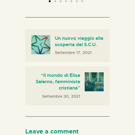
Un nuovo viaggio alla
scoperta del S.C.U.
Settembre 17, 2021
“Il mondo di Elisa
Salerno, femminista
cristiana”
Settembre 30, 2021
Leave a comment