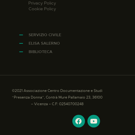
Privacy Policy
Cookie Policy
SERVIZIO CIVILE
ELISA SALERNO
BIBLIOTECA
©2021 Associazione Centro Documentazione e Studi
“Presenza Donna”, Contrà Mure Pallamaio 23, 36100
– Vicenza – C.F: 02540700248