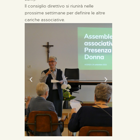
Il consiglio direttivo si riunirà nelle
prossime settimane per definire le altre
cariche associative.