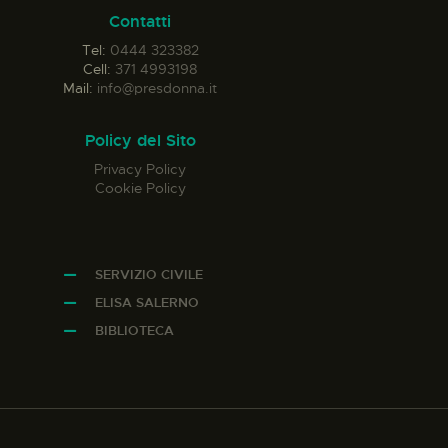
Contatti
Tel:
0444 323382
Cell:
371 4993198
Mail:
info@presdonna.it
Policy del Sito
Privacy Policy
Cookie Policy
SERVIZIO CIVILE
ELISA SALERNO
BIBLIOTECA