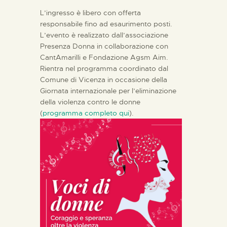
L’ingresso è libero con offerta
responsabile fino ad esaurimento posti.
L’evento è realizzato dall’associazione
Presenza Donna in collaborazione con
CantAmarilli e Fondazione Agsm Aim.
Rientra nel programma coordinato dal
Comune di Vicenza in occasione della
Giornata internazionale per l’eliminazione
della violenza contro le donne
(
programma completo qui
).