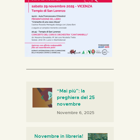
“Mai più”: la
preghiera del 25
novembre
Novembre 6, 2025
Novembre in libreria!