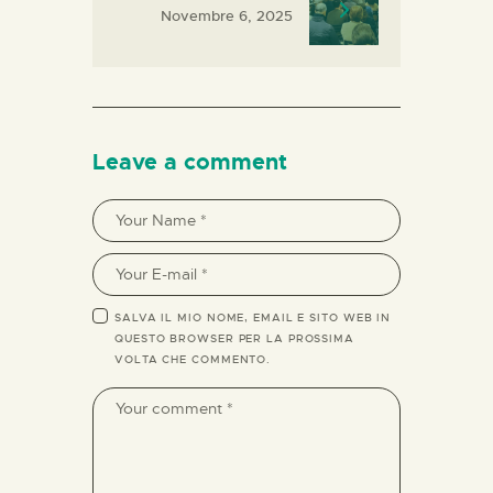
Novembre 6, 2025
Leave a comment
SALVA IL MIO NOME, EMAIL E SITO WEB IN
QUESTO BROWSER PER LA PROSSIMA
VOLTA CHE COMMENTO.