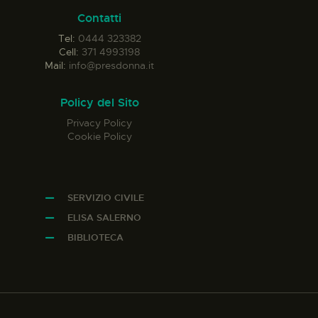
Contatti
Tel:
0444 323382
Cell:
371 4993198
Mail:
info@presdonna.it
Policy del Sito
Privacy Policy
Cookie Policy
SERVIZIO CIVILE
ELISA SALERNO
BIBLIOTECA