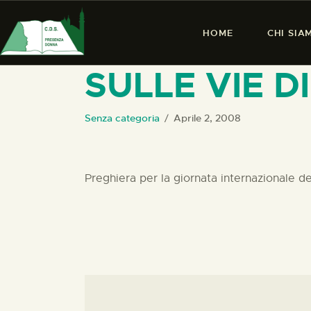
HOME
CHI SIA
SULLE VIE DI
Senza categoria
Aprile 2, 2008
Preghiera per la giornata internazionale d