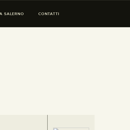
SA SALERNO
CONTATTI