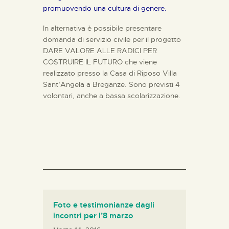
promuovendo una cultura di genere.
In alternativa è possibile presentare
domanda di servizio civile per il progetto
DARE VALORE ALLE RADICI PER
COSTRUIRE IL FUTURO che viene
realizzato presso la Casa di Riposo Villa
Sant’Angela a Breganze. Sono previsti 4
volontari, anche a bassa scolarizzazione.
Foto e testimonianze dagli
incontri per l’8 marzo