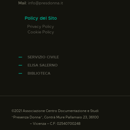
Mail:
info@presdonna.it
Policy del Sito
Privacy Policy
Cookie Policy
SERVIZIO CIVILE
ELISA SALERNO
BIBLIOTECA
©2021 Associazione Centro Documentazione e Studi
“Presenza Donna”, Contrà Mure Pallamaio 23, 36100
– Vicenza – C.F: 02540700248