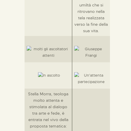
umiltà che si
ritrovano nella
tela realizzata
verso la fine della
sua vita.
Stella Morra, teologa
molto attenta e
stimolata al dialogo
tra arte e fede, è
entrata nel vivo della
proposta tematica: