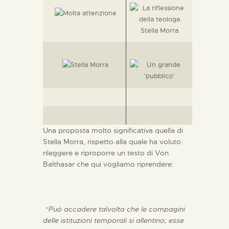
Una proposta molto significativa quella di
Stella Morra, rispetto alla quale ha voluto
rileggere e riproporre un testo di Von
Balthasar che qui vogliamo riprendere:
“Può accadere talvolta che le compagini
delle istituzioni temporali si allentino; esse