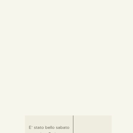
E’ stato bello sabato