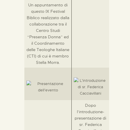
Un appuntamento di
questo IX Festival
Biblico realizzato dalla
collaborazione tra il
Centro Studi
“Presenza Donna” ed
il Coordinamento
delle Teologhe Italiane
(CTI) di cui è membro
Stella Morra.
Dopo
l’introduzione-
presentazione di
sr. Federica