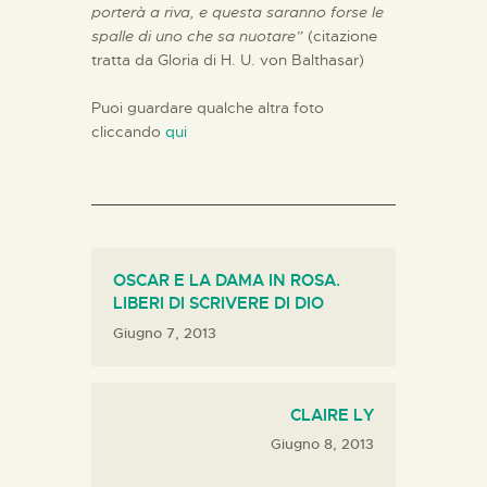
porterà a riva, e questa saranno forse le
spalle di uno che sa nuotare”
(citazione
tratta da Gloria di H. U. von Balthasar)
Puoi guardare qualche altra foto
cliccando
qui
OSCAR E LA DAMA IN ROSA.
LIBERI DI SCRIVERE DI DIO
Giugno 7, 2013
CLAIRE LY
Giugno 8, 2013