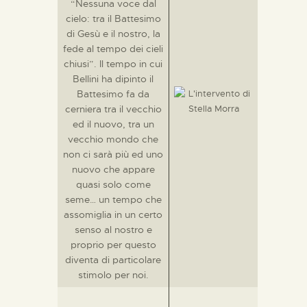
“Nessuna voce dal
cielo: tra il Battesimo
di Gesù e il nostro, la
fede al tempo dei cieli
chiusi”. Il tempo in cui
Bellini ha dipinto il
Battesimo fa da
cerniera tra il vecchio
ed il nuovo, tra un
vecchio mondo che
non ci sarà più ed uno
nuovo che appare
quasi solo come
seme… un tempo che
assomiglia in un certo
senso al nostro e
proprio per questo
diventa di particolare
stimolo per noi.