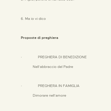
6. Ma io vi dico
Proposte di preghiera
· PREGHIERA DI BENEDIZIONE
Nell’abbraccio del Padre
· PREGHIERA IN FAMIGLIA
Dimorare nell’amore