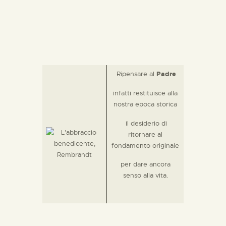
Ripensare al
Padre
infatti restituisce alla
nostra epoca storica
il desiderio di
ritornare al
fondamento originale
per dare ancora
senso alla vita.