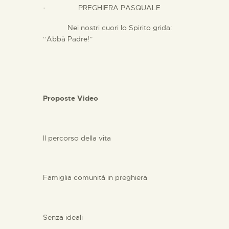
· PREGHIERA PASQUALE
Nei nostri cuori lo Spirito grida:
“Abbà Padre!”
Proposte Video
Il percorso della vita
Famiglia comunità in preghiera
Senza ideali