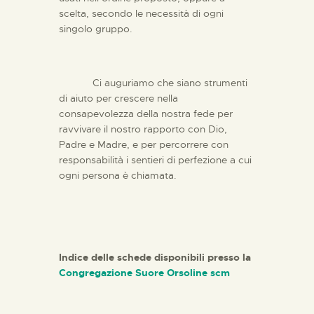
scelta, secondo le necessità di ogni
singolo gruppo.
Ci auguriamo che siano strumenti
di aiuto per crescere nella
consapevolezza della nostra fede per
ravvivare il nostro rapporto con Dio,
Padre e Madre, e per percorrere con
responsabilità i sentieri di perfezione a cui
ogni persona è chiamata.
Indice delle schede disponibili presso la
Congregazione Suore Orsoline scm