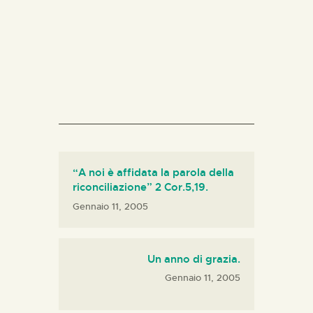
“A noi è affidata la parola della
riconciliazione” 2 Cor.5,19.
Gennaio 11, 2005
Un anno di grazia.
Gennaio 11, 2005