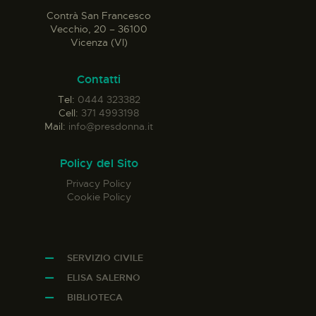
Contrà San Francesco
Vecchio, 20 – 36100
Vicenza (VI)
Contatti
Tel:
0444 323382
Cell:
371 4993198
Mail:
info@presdonna.it
Policy del Sito
Privacy Policy
Cookie Policy
SERVIZIO CIVILE
ELISA SALERNO
BIBLIOTECA