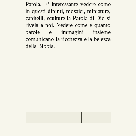
Parola. E’ interessante vedere come
in questi dipinti, mosaici, miniature,
capitelli, sculture la Parola di Dio si
rivela a noi. Vedere come e quanto
parole e immagini insieme
comunicano la ricchezza e la belezza
della Bibbia.