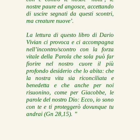
nostre paure ed angosce, accettando
di uscire segnati da questi scontri,
ma creature nuove’.
La lettura di questo libro di Dario
Vivian ci provoca e ci accompagna
nell’incontro/scontro con la forza
vitale della Parola che sola può far
fiorire nel nostro cuore il più
profondo desiderio che lo abita: che
la nostra vita sia riconciliata e
benedetta e che anche per noi
risuonino, come per Giacobbe, le
parole del nostro Dio: Ecco, io sono
con te e ti proteggerò dovunque tu
andrai (Gn 28,15). ”