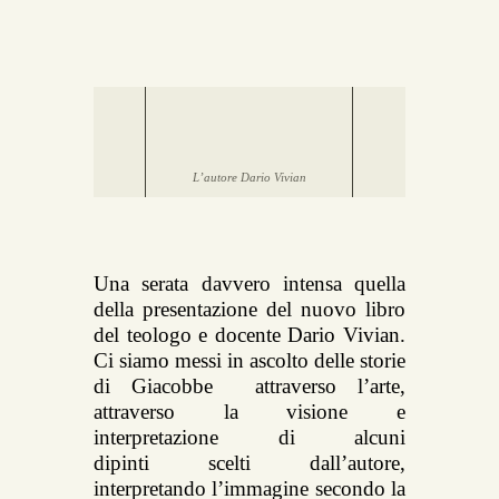
L’autore Dario Vivian
Una serata davvero intensa quella
della presentazione del nuovo libro
del teologo e docente Dario Vivian.
Ci siamo messi in ascolto delle storie
di Giacobbe attraverso l’arte,
attraverso la visione e
interpretazione di alcuni
dipinti scelti dall’autore,
interpretando l’immagine secondo la