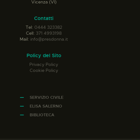
Vicenza (VI)
Contatti
Tel:
0444 323382
Cell:
371 4993198
Mail:
info@presdonna.it
Policy del Sito
Privacy Policy
Cookie Policy
SERVIZIO CIVILE
ELISA SALERNO
BIBLIOTECA