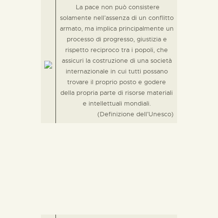
La pace non può consistere
solamente nell’assenza di un conflitto
armato, ma implica principalmente un
processo di progresso, giustizia e
rispetto reciproco tra i popoli, che
assicuri la costruzione di una società
internazionale in cui tutti possano
trovare il proprio posto e godere
della propria parte di risorse materiali
e intellettuali mondiali.
(Definizione dell’Unesco)