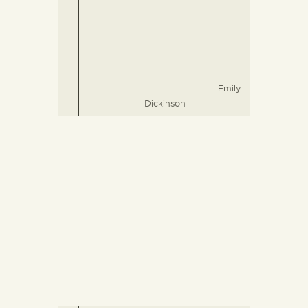
Emily
Dickinson