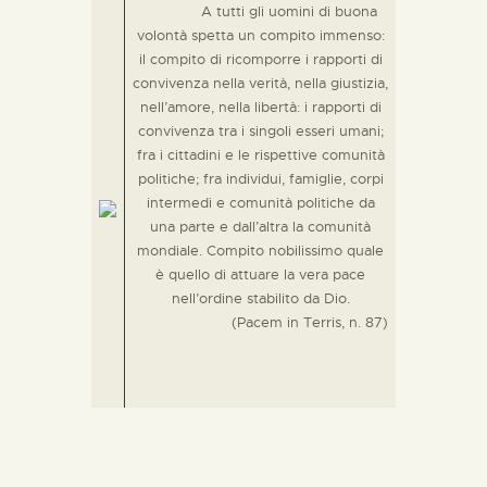
A tutti gli uomini di buona
volontà spetta un compito immenso:
il compito di ricomporre i rapporti di
convivenza nella verità, nella giustizia,
nell’amore, nella libertà: i rapporti di
convivenza tra i singoli esseri umani;
fra i cittadini e le rispettive comunità
politiche; fra individui, famiglie, corpi
intermedi e comunità politiche da
una parte e dall’altra la comunità
mondiale. Compito nobilissimo quale
è quello di attuare la vera pace
nell’ordine stabilito da Dio.
(Pacem in Terris, n. 87)