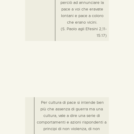
perciò ad annunciare la
pace a voi che eravate
lontani e pace a coloro
che erano vicini.
(S. Paolo agli Efesini 2,11-
15.17)
Per cultura di pace si intende ben
più che assenza di guerra ma una
cultura, vale a dire una serie di
comportamenti e azioni rispondenti a
principi di non violenza, di non