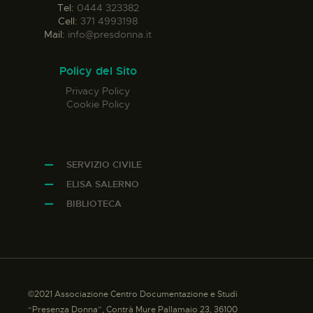
Tel:
0444 323382
Cell:
371 4993198
Mail:
info@presdonna.it
Policy del Sito
Privacy Policy
Cookie Policy
SERVIZIO CIVILE
ELISA SALERNO
BIBLIOTECA
©2021 Associazione Centro Documentazione e Studi
“Presenza Donna”, Contrà Mure Pallamaio 23, 36100