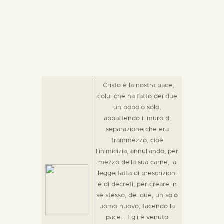
Cristo è la nostra pace,
colui che ha fatto dei due
un popolo solo,
abbattendo il muro di
separazione che era
frammezzo, cioè
l’inimicizia, annullando, per
mezzo della sua carne, la
legge fatta di prescrizioni
e di decreti, per creare in
se stesso, dei due, un solo
uomo nuovo, facendo la
pace… Egli è venuto