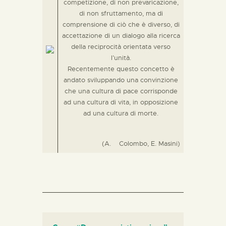
competizione, di non prevaricazione,
di non sfruttamento, ma di
comprensione di ciò che è diverso, di
accettazione di un dialogo alla ricerca
della reciprocità orientata verso
l’unità.
Recentemente questo concetto è
andato sviluppando una convinzione
che una cultura di pace corrisponde
ad una cultura di vita, in opposizione
ad una cultura di morte.
(A.
Colombo, E. Masini)