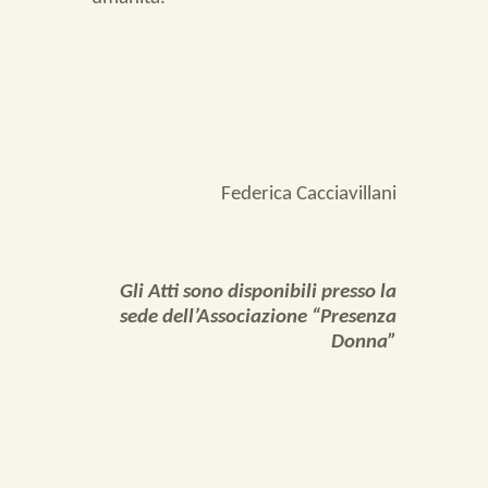
Federica Cacciavillani
Gli Atti sono disponibili presso la
sede dell’Associazione “Presenza
Donna”