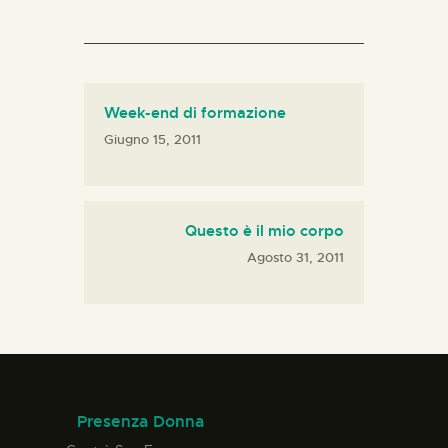
Week-end di formazione
Giugno 15, 2011
Questo è il mio corpo
Agosto 31, 2011
Presenza Donna