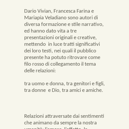
Dario Vivian, Francesca Farina e
Mariapia Veladiano sono autori di
diversa formazione e stile narrativo,
ed hanno dato vita a tre
presentazioni originali e creative,
mettendo
in luce tratti significativi
dei loro testi, nei quali il pubblico
presente ha potuto ritrovare come
filo rosso di collegamento il tema
delle relazioni:
tra uomo e donna, tra genitori e figli,
tra donne
e Dio, tra amici e amiche.
Relazioni attraversate dai sentimenti
che animano da sempre la nostra