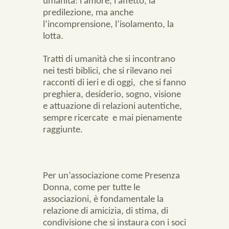
umanità: l’amore, l’affetto, la
predilezione, ma anche
l’incomprensione, l’isolamento, la
lotta.
Tratti di umanità che si incontrano
nei testi biblici, che si rilevano nei
racconti di ieri e di oggi,
che si fanno
preghiera, desiderio, sogno, visione
e attuazione di relazioni autentiche,
sempre ricercate
e mai pienamente
raggiunte.
Per un’associazione come Presenza
Donna, come per tutte le
associazioni, è fondamentale la
relazione di amicizia, di stima, di
condivisione che si instaura con i soci