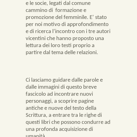
e le socie, legati dal comune
cammino di
formazione e
promozione del femminile. E’ stato
per noi motivo di approfondimento
e di ricerca l’incontro con i tre autori
vicentini che hanno proposto una
lettura dei loro testi proprio a
partire dal tema delle relazioni.
Ci lasciamo guidare dalle parole e
dalle immagini di questo breve
fascicolo ad incontrare nuovi
personaggi, a scoprire pagine
antiche e nuove del testo della
Scrittura, a entrare tra le righe di
questi libri che possono condurre ad
una profonda acquisizione di
umanità.