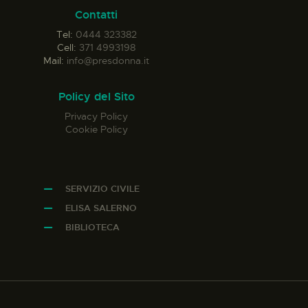
Contatti
Tel:
0444 323382
Cell:
371 4993198
Mail:
info@presdonna.it
Policy del Sito
Privacy Policy
Cookie Policy
SERVIZIO CIVILE
ELISA SALERNO
BIBLIOTECA