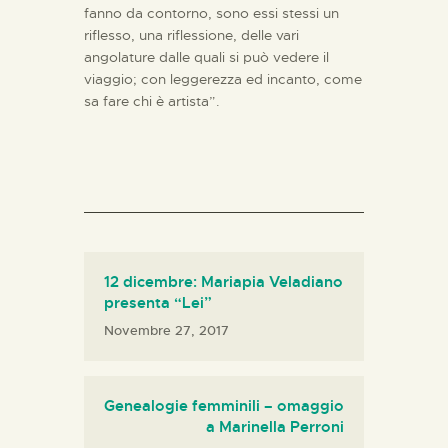
fanno da contorno, sono essi stessi un
riflesso, una riflessione, delle vari
angolature dalle quali si può vedere il
viaggio; con leggerezza ed incanto, come
sa fare chi è artista”.
12 dicembre: Mariapia Veladiano
presenta “Lei”
Novembre 27, 2017
Genealogie femminili – omaggio
a Marinella Perroni