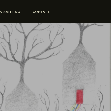
SA SALERNO
CONTATTI