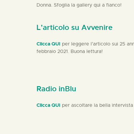
Donna. Sfoglia la gallery qui a fianco!
L’articolo su Avvenire
Clicca QUI
per leggere l’articolo sui 25 a
febbraio 2021. Buona lettura!
Radio inBlu
Clicca QUI
per ascoltare la bella intervista