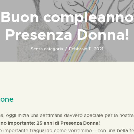
Buon compleanno
Presenza Donna!
Senza categoria
Febbraio 11, 2021
zione
, oggi inizia una settimana davvero speciale per la nostra
no importante: 25 anni di Presenza Donna!
importante traguardo come vorremmo – con una bella festa