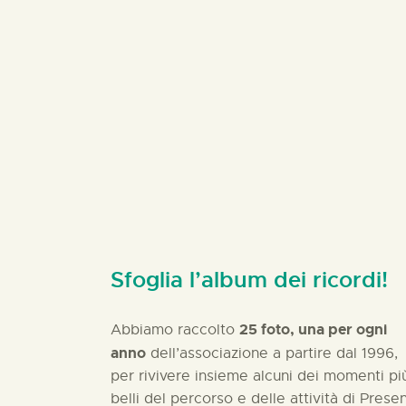
Sfoglia l’album dei ricordi!
25 foto, una per ogni
Abbiamo raccolto
anno
dell’associazione a partire dal 1996,
per rivivere insieme alcuni dei momenti pi
belli del percorso e delle attività di Prese