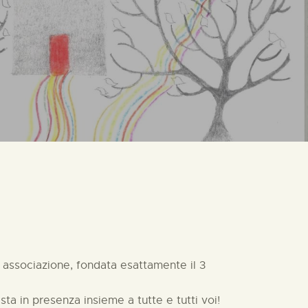
 associazione, fondata esattamente il 3
 in presenza insieme a tutte e tutti voi!