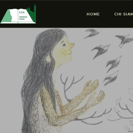
HOME
CHI SIA