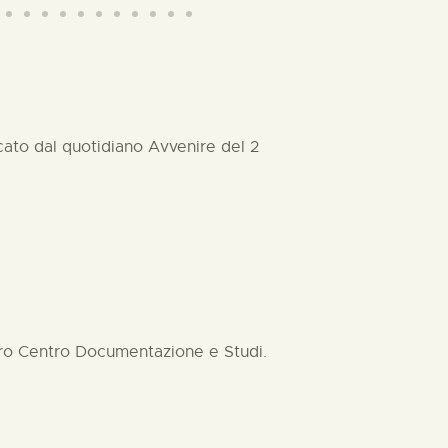
cato dal quotidiano Avvenire del 2
stro Centro Documentazione e Studi.