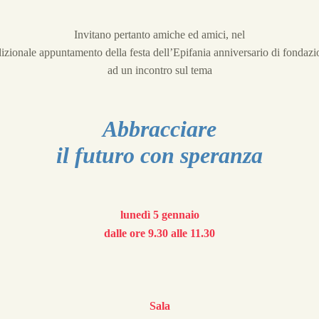
Invitano pertanto amiche ed amici, nel
dizionale appuntamento della festa dell’Epifania anniversario di fondazi
ad un incontro sul tema
Abbracciare
il futuro con speranza
lunedì 5 gennaio
dalle ore 9.30 alle 11.30
Sala