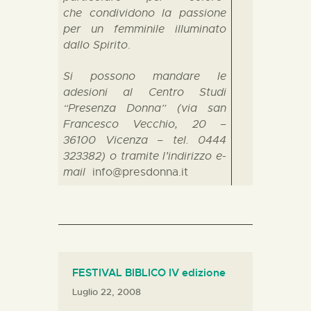
che condividono la passione
per un femminile illuminato
dallo Spirito
.
Si possono mandare le
adesioni al Centro Studi
“Presenza Donna” (via san
Francesco Vecchio, 20 –
36100 Vicenza – tel. 0444
323382) o tramite l’indirizzo e-
mail
info@presdonna.it
FESTIVAL BIBLICO IV edizione
Luglio 22, 2008