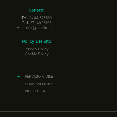
Contatti
Tel:
0444 323382
Cell:
371 4993198
Mail:
info@presdonna.it
Policy del Sito
Privacy Policy
Cookie Policy
SERVIZIO CIVILE
ELISA SALERNO
BIBLIOTECA