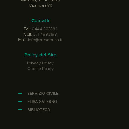
Vicenza (VI)
Contatti
Tel:
0444 323382
Cell:
371 4993198
Mail:
info@presdonna.it
Policy del Sito
Privacy Policy
Cookie Policy
SERVIZIO CIVILE
ELISA SALERNO
BIBLIOTECA