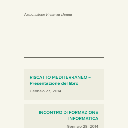
Associazione
Presenza Donna
RISCATTO MEDITERRANEO –
Presentazione del libro
Gennaio 27, 2014
INCONTRO DI FORMAZIONE
INFORMATICA
Gennaio 28, 2014