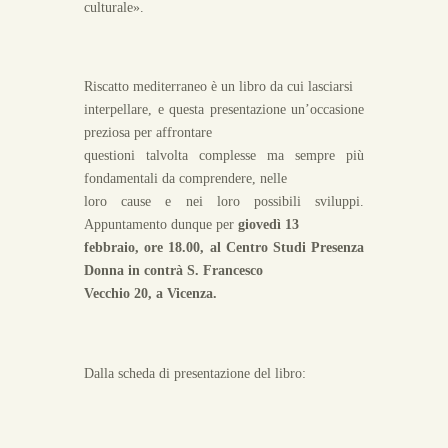
culturale».
Riscatto mediterraneo è un libro da cui lasciarsi
interpellare, e questa presentazione un’occasione
preziosa per affrontare
questioni talvolta complesse ma sempre più
fondamentali da comprendere, nelle
loro cause e nei loro possibili sviluppi.
Appuntamento dunque per
giovedì 13
febbraio, ore 18.00, al Centro Studi Presenza
Donna in contrà S. Francesco
Vecchio 20, a Vicenza.
Dalla scheda di presentazione del libro: