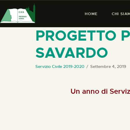
HOME
CHI SIA
PROGETTO PE
SAVARDO
Servizio Civile 2019-2020
Settembre 4, 2019
Un anno di Serviz