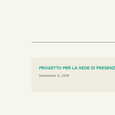
PROGETTO PER LA SEDE DI PRESEN
Settembre 4, 2019