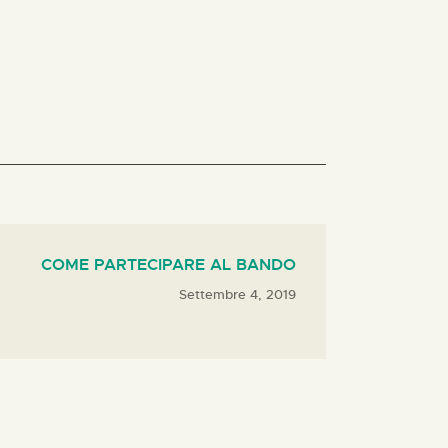
COME PARTECIPARE AL BANDO
Settembre 4, 2019