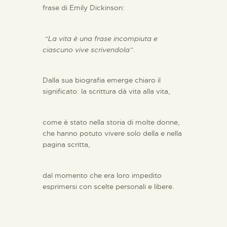
frase di Emily Dickinson:
“La vita è una frase incompiuta e
ciascuno vive scrivendola”.
Dalla sua biografia emerge chiaro il
significato: la scrittura dà vita alla vita,
come è stato nella storia di molte donne,
che hanno potuto vivere solo della e nella
pagina scritta,
dal momento che era loro impedito
esprimersi con scelte personali e libere.