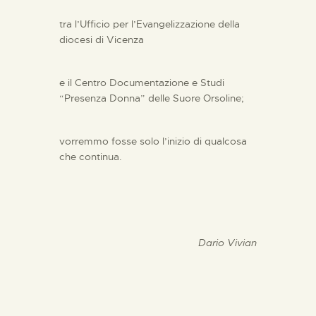
tra l’Ufficio per l’Evangelizzazione della
diocesi di Vicenza
e il Centro Documentazione e Studi
“Presenza Donna” delle Suore Orsoline;
vorremmo fosse solo l’inizio di qualcosa
che continua.
Dario Vivian