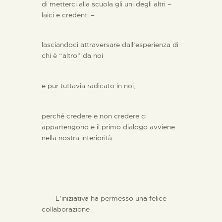
di metterci alla scuola gli uni degli altri –
laici e credenti –
lasciandoci attraversare dall’esperienza di
chi è “altro” da noi
e pur tuttavia radicato in noi,
perché credere e non credere ci
appartengono e il primo dialogo avviene
nella nostra interiorità.
L’iniziativa ha permesso una felice
collaborazione