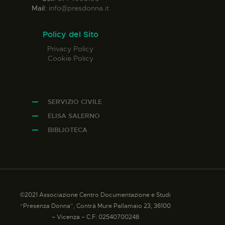
Mail:
info@presdonna.it
Policy del Sito
Privacy Policy
Cookie Policy
SERVIZIO CIVILE
ELISA SALERNO
BIBLIOTECA
©2021 Associazione Centro Documentazione e Studi
“Presenza Donna”, Contrà Mure Pallamaio 23, 36100
– Vicenza – C.F: 02540700248