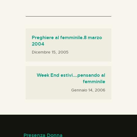
Preghiere al femminile.8 marzo
2004
Dicembre 15, 2005
Week End estivi….pensando al
femminile
Gennaio 14, 2006
Presenza Donna