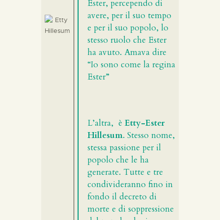
Ester, percependo di
avere, per il suo tempo
e per il suo popolo, lo
stesso ruolo che Ester
ha avuto. Amava dire
“Io sono come la regina
Ester”
L’altra,
è
Etty-Ester
Hillesum
. Stesso nome,
stessa passione per il
popolo che le ha
generate. Tutte e tre
condivideranno fino in
fondo il decreto di
morte e di soppressione