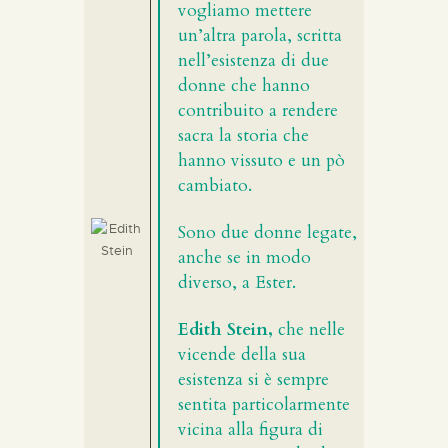
vogliamo mettere
un’altra parola, scritta
nell’esistenza di due
donne che hanno
contribuito a rendere
sacra la storia che
hanno vissuto e un pò
cambiato.
Sono due donne legate,
anche se in modo
diverso, a Ester.
Edith Stein,
che nelle
vicende della sua
esistenza si è sempre
sentita particolarmente
vicina alla figura di