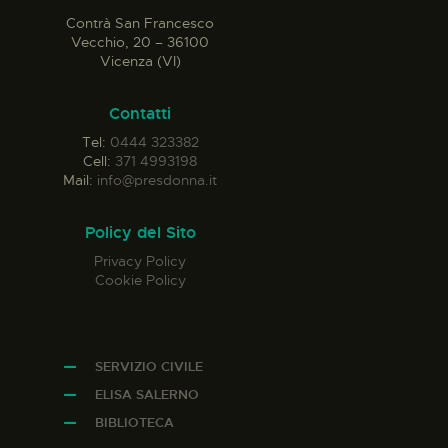
Contrà San Francesco
Vecchio, 20 – 36100
Vicenza (VI)
Contatti
Tel:
0444 323382
Cell:
371 4993198
Mail:
info@presdonna.it
Policy del Sito
Privacy Policy
Cookie Policy
SERVIZIO CIVILE
ELISA SALERNO
BIBLIOTECA