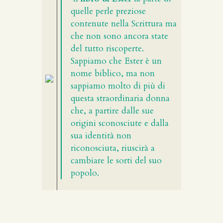
quelle perle preziose
contenute nella Scrittura ma
che non sono ancora state
del tutto riscoperte.
Sappiamo che Ester è un
nome biblico, ma non
sappiamo molto di più di
questa straordinaria donna
che, a partire dalle sue
origini sconosciute e dalla
sua identità non
riconosciuta, riuscirà a
cambiare le sorti del suo
popolo.