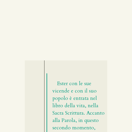
Ester con le sue
vicende e con il suo
popolo è entrata nel
libro della vita, nella
Sacra Scrittura. Accanto
alla Parola, in questo
secondo momento,