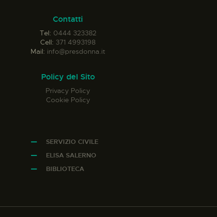
Contatti
Tel:
0444 323382
Cell:
371 4993198
Mail:
info@presdonna.it
Policy del Sito
Privacy Policy
Cookie Policy
SERVIZIO CIVILE
ELISA SALERNO
BIBLIOTECA