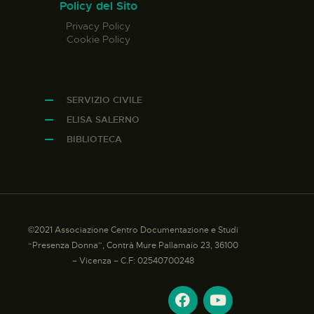
Policy del Sito
Privacy Policy
Cookie Policy
SERVIZIO CIVILE
ELISA SALERNO
BIBLIOTECA
©2021 Associazione Centro Documentazione e Studi
“Presenza Donna”, Contrà Mure Pallamaio 23, 36100
– Vicenza – C.F: 02540700248