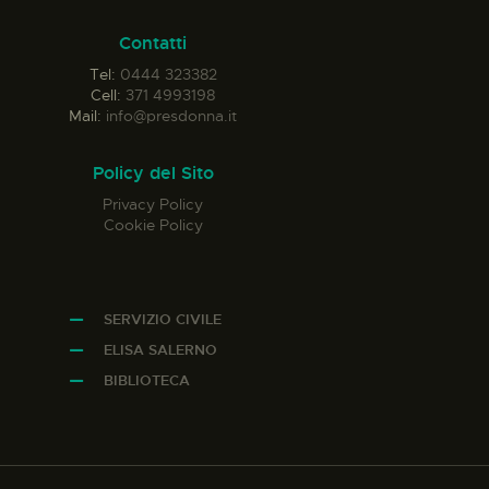
Contatti
Tel:
0444 323382
Cell:
371 4993198
Mail:
info@presdonna.it
Policy del Sito
Privacy Policy
Cookie Policy
SERVIZIO CIVILE
ELISA SALERNO
BIBLIOTECA