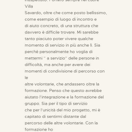
Villa
Savardo, oltre che come posto bellissimo,
come esempio di luogo di incontro e
di aiuto concreto, di una struttura che
davvero è difficile trovare. Mi sarebbe
tanto piaciuto poter vivere qualche
momento di servizio in più anche lì. Sia
perché personalmente ho voglia di
mettermi ” a servizio” delle persone in
difficoltà, ma anche per avere dei
momenti di condivisione di percorso con
le
altre volontarie, che andassero oltre la
formazione. Penso che questo avrebbe
aiutato l’integrazione e la formazione del
gruppo. Sia per il tipo di servizio
che per l’unicità del mio progetto, mi è
capitato di sentirmi distante dal
percorso delle altre volontarie. Con la
formazione ho