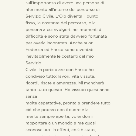
sull’importanza di avere una persona di
riferimento all’interno del percorso di
Servizio Civile. L’Olp diventa il punto
fisso, la costante del percorso, e la
persona a cui rivolgerti nei momenti di
difficoltà e sono stata davvero fortunata
per averla incontrata. Anche suor
Federica ed Enrico sono diventati
inevitabilmente le costanti del mio
Servizio
Civile. In particolare con Enrico ho
condiviso tutto: lavori, vita vissuta,
ricordi, risate e amarezze. Mi mancherà
tanto tutto questo. Ho vissuto quest’anno
senza
molte aspettative, pronta a prendere tutto
ciò che potevo con il cuore e la
mente sempre aperta, volendomi
rapportare a un mondo a me quasi
sconosciuto. In effetti, così è stato,