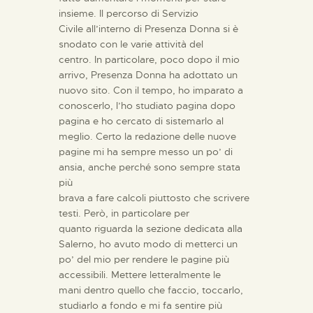
insieme. Il percorso di Servizio
Civile all’interno di Presenza Donna si è
snodato con le varie attività del
centro. In particolare, poco dopo il mio
arrivo, Presenza Donna ha adottato un
nuovo sito. Con il tempo, ho imparato a
conoscerlo, l’ho studiato pagina dopo
pagina e ho cercato di sistemarlo al
meglio. Certo la redazione delle nuove
pagine mi ha sempre messo un po’ di
ansia, anche perché sono sempre stata
più
brava a fare calcoli piuttosto che scrivere
testi. Però, in particolare per
quanto riguarda la sezione dedicata alla
Salerno, ho avuto modo di metterci un
po’ del mio per rendere le pagine più
accessibili. Mettere letteralmente le
mani dentro quello che faccio, toccarlo,
studiarlo a fondo e mi fa sentire più