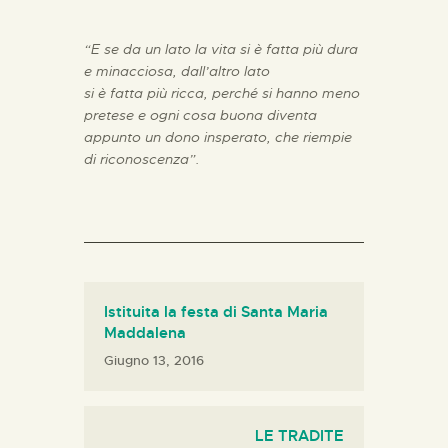
“E se da un lato la vita si è fatta più dura
e minacciosa, dall’altro lato
si è fatta più ricca, perché si hanno meno
pretese e ogni cosa buona diventa
appunto un dono insperato, che riempie
di riconoscenza”.
Istituita la festa di Santa Maria
Maddalena
Giugno 13, 2016
LE TRADITE