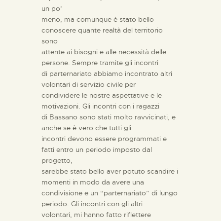
un po’
meno, ma comunque è stato bello
conoscere quante realtà del territorio
sono
attente ai bisogni e alle necessità delle
persone.
Sempre tramite gli incontri
di parternariato abbiamo incontrato altri
volontari di servizio civile per
condividere le nostre aspettative e le
motivazioni. Gli incontri con i ragazzi
di Bassano sono stati molto ravvicinati, e
anche se è vero che tutti gli
incontri devono essere programmati e
fatti entro un periodo imposto dal
progetto,
sarebbe stato bello aver potuto scandire i
momenti in modo da avere una
condivisione e un “parternariato” di lungo
periodo. Gli incontri con gli altri
volontari, mi hanno fatto riflettere