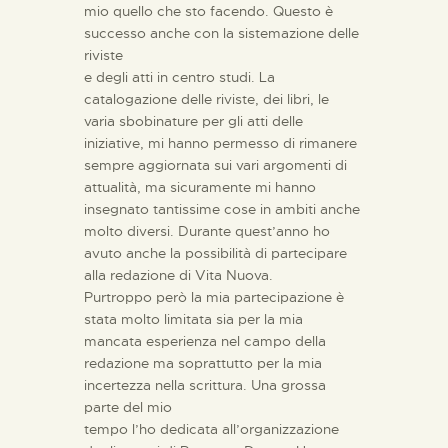
mio quello che sto facendo. Questo è
successo anche con la sistemazione delle
riviste
e degli atti in centro studi.
La
catalogazione delle riviste, dei libri, le
varia sbobinature per gli atti delle
iniziative, mi hanno permesso di rimanere
sempre aggiornata sui vari argomenti di
attualità, ma sicuramente mi hanno
insegnato tantissime cose in ambiti anche
molto diversi. Durante quest’anno ho
avuto anche la possibilità di partecipare
alla redazione di Vita Nuova.
Purtroppo però la mia partecipazione è
stata molto limitata sia per la mia
mancata esperienza nel campo della
redazione ma soprattutto per la mia
incertezza nella scrittura. Una grossa
parte del mio
tempo l’ho dedicata all’organizzazione