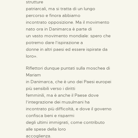
strutture
patriarcali, ma si tratta di un lungo
percorso e finora abbiamo
incontrato opposizione. Ma il movimento
nato ora in Danimarca è parte di
un vasto movimento mondiale: spero che
potremo dare l’ispirazione a
donne in altri paesi ed essere ispirate da
loro».
Riflettori dunque puntati sulla moschea di
Mariam
in Danimarca, che è uno dei Paesi europei
più sensibili verso i diritti
femminili, ma è anche il Paese dove
l’integrazione dei musulmani ha
incontrato più difficoltà, e dove il governo
confisca beni e risparmi
degli ultimi immigrati, come contributo
alle spese della loro
accoglienza.