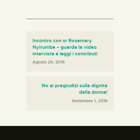
Incontro con sr Rosemary
Nyirumbe – guarda la video
intervista e leggi i contributi
Agosto 29, 2016
No ai pregiudizi sulla dignità
della donna!
Settembre 1, 2016