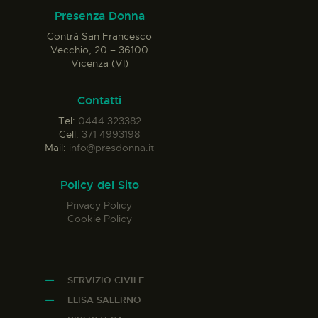
Presenza Donna
Contrà San Francesco
Vecchio, 20 – 36100
Vicenza (VI)
Contatti
Tel:
0444 323382
Cell:
371 4993198
Mail:
info@presdonna.it
Policy del Sito
Privacy Policy
Cookie Policy
SERVIZIO CIVILE
ELISA SALERNO