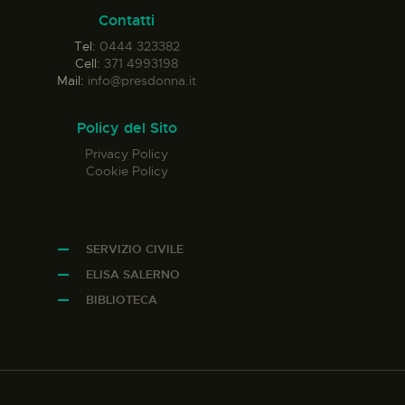
Contatti
Tel:
0444 323382
Cell:
371 4993198
Mail:
info@presdonna.it
Policy del Sito
Privacy Policy
Cookie Policy
SERVIZIO CIVILE
ELISA SALERNO
BIBLIOTECA