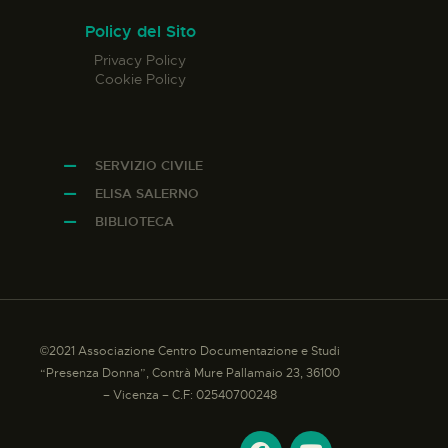
Policy del Sito
Privacy Policy
Cookie Policy
SERVIZIO CIVILE
ELISA SALERNO
BIBLIOTECA
©2021 Associazione Centro Documentazione e Studi
“Presenza Donna”, Contrà Mure Pallamaio 23, 36100
– Vicenza – C.F: 02540700248