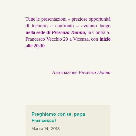
Tutte le presentazioni – preziose opportunità
di incontro e confronto – avranno luogo
nella sede di
Presenza Donna
, in Contrà S.
Francesco Vecchio 20 a Vicenza, con
inizio
alle 20.30
.
Associazione
Presenza Donna
Preghiamo con te, papa
Francesco!
Marzo 14, 2013