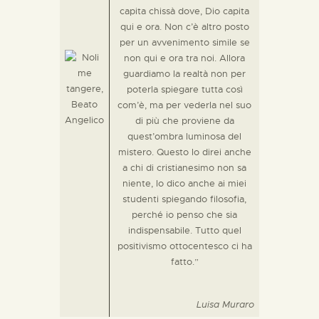
capita chissà dove, Dio capita
qui e ora. Non c’è altro posto
per un avvenimento simile se
non qui e ora tra noi. Allora
guardiamo la realtà non per
poterla spiegare tutta così
com’è, ma per vederla nel suo
di più che proviene da
quest’ombra luminosa del
mistero. Questo lo direi anche
a chi di cristianesimo non sa
niente, lo dico anche ai miei
studenti spiegando filosofia,
perché io penso che sia
indispensabile. Tutto quel
positivismo ottocentesco ci ha
fatto.”
Luisa Muraro