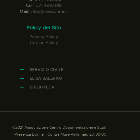
Cell:
371 4993198
Mail:
info@presdonna.it
Policy del Sito
Privacy Policy
Cookie Policy
SERVIZIO CIVILE
ELISA SALERNO
BIBLIOTECA
©2021 Associazione Centro Documentazione e Studi
“Presenza Donna”, Contrà Mure Pallamaio 23, 36100