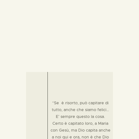
“Se è
risorto
, può capitare di
tutto, anche che siamo felici…
E’ sempre questo la cosa.
Certo è capitato loro, a Maria
con Gesù, ma Dio capita anche
a noi qui e ora, non è che Dio