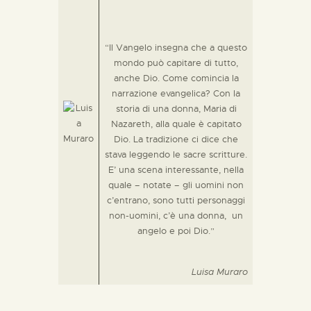
“Il Vangelo insegna che a questo
mondo può capitare di tutto,
anche Dio. Come comincia la
narrazione evangelica? Con la
storia di una donna, Maria di
Nazareth, alla quale è capitato
Dio. La tradizione ci dice che
stava leggendo le sacre scritture.
E’ una scena interessante, nella
quale – notate – gli uomini non
c’entrano, sono tutti personaggi
non-uomini, c’è una donna,
un
angelo e poi Dio.”
Luisa Muraro