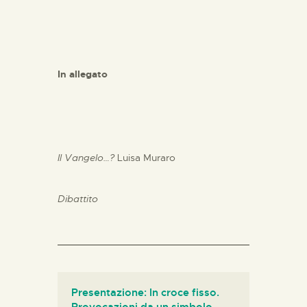
In allegato
Il Vangelo…?
Luisa Muraro
Dibattito
Presentazione: In croce fisso.