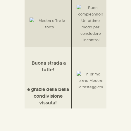
Buona strada a
tutte!
e grazie della bella
condivisione
vissuta!