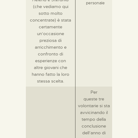
(che vediamo qui
sotto molto
concentrate) è stata
certamente
un’occasione
preziosa di
arricchimento e
confronto di
esperienze con
altre giovani che
hanno fatto la loro
stessa scelta.
Per
queste tre
volontarie si sta
avvicinando il
tempo della
conclusione
dell’anno di