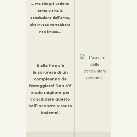
… ma che già vedono
tanto vicina la
conclusione dell’anno,
che invece vorrebbero
non finisse…
E alla fine c’è
la sorpresa di un
compleanno da
festeggiare! Non c’è
modo migliore per
concludere questo
bell’incontro vissuto
insieme!!