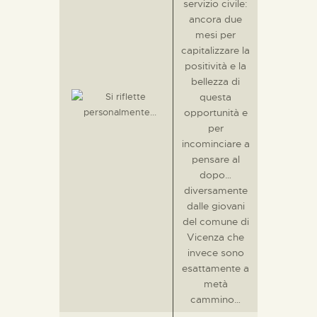
servizio civile:
ancora due
mesi per
capitalizzare la
positività e la
bellezza di
questa
opportunità e
per
incominciare a
pensare al
dopo…
diversamente
dalle giovani
del comune di
Vicenza che
invece sono
esattamente a
metà
cammino…