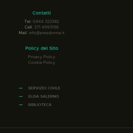
Contatti
Tel:
0444 323382
Cell:
371 4993198
Mail:
info@presdonna.it
Policy del Sito
Privacy Policy
Cookie Policy
SERVIZIO CIVILE
ELISA SALERNO
BIBLIOTECA