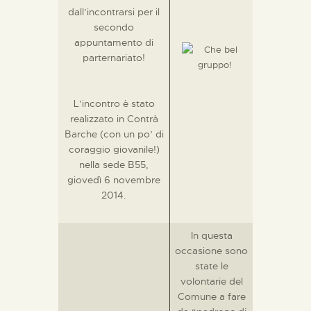
dall’incontrarsi per il
secondo
appuntamento di
parternariato!
L’incontro è stato
realizzato in Contrà
Barche (con un po’ di
coraggio giovanile!)
nella sede B55,
giovedì 6 novembre
2014.
In questa
occasione sono
state le
volontarie del
Comune a fare