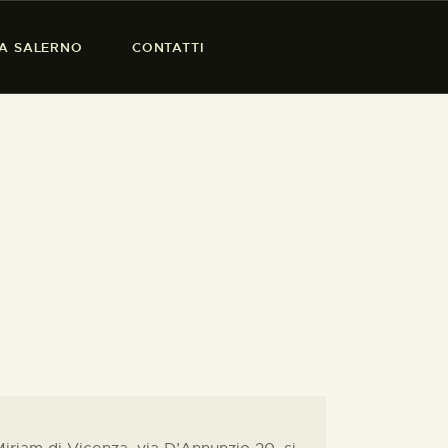
SA SALERNO
CONTATTI