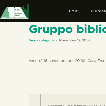
HOME
CHI SIA
Gruppo bibli
Senza categoria
Novembre 12, 2007
venerdì 16 novembre,ore 20.30, Casa Emma