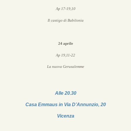
Ap 17-19,10
Il castigo di Babilonia
24 aprile
Ap 19,11-22
La nuova Gerusalemme
Alle 20.30
Casa Emmaus in
Via D’Annunzio, 20
Vicenza