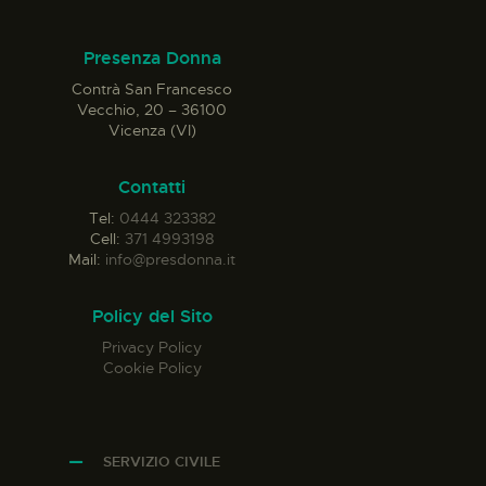
Presenza Donna
Contrà San Francesco
Vecchio, 20 – 36100
Vicenza (VI)
Contatti
Tel:
0444 323382
Cell:
371 4993198
Mail:
info@presdonna.it
Policy del Sito
Privacy Policy
Cookie Policy
SERVIZIO CIVILE