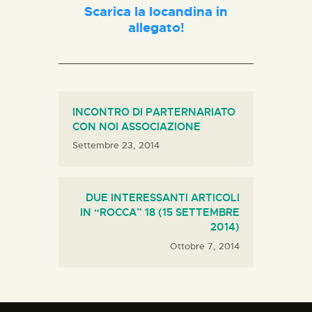
Scarica la locandina in
allegato!
INCONTRO DI PARTERNARIATO
CON NOI ASSOCIAZIONE
Settembre 23, 2014
DUE INTERESSANTI ARTICOLI
IN “ROCCA” 18 (15 SETTEMBRE
2014)
Ottobre 7, 2014