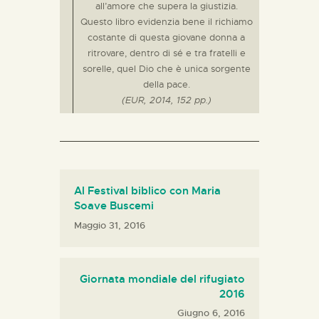
all’amore che supera la giustizia.
Questo libro evidenzia bene il richiamo
costante di questa giovane donna a
ritrovare, dentro di sé e tra fratelli e
sorelle, quel Dio che è unica sorgente
della pace.
(EUR, 2014, 152 pp.)
Al Festival biblico con Maria
Soave Buscemi
Maggio 31, 2016
Giornata mondiale del rifugiato
2016
Giugno 6, 2016