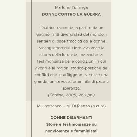
Marlène Tuininga
DONNE CONTRO LA GUERRA
L’autrice racconta, a partire da un
viaggio in 18 diversi stati del mondo, i
sentieri di pace tracciati dalle donne,
raccogliendo dalla loro viva voce la
storia della loro vita, ma anche la
testimonianza delle condizioni in cui
vivono e le ragioni storico-politiche dei
conflitti che le affliggono. Ne esce una
grande, unica voce femminile di pace e
speranza.
(Paoline, 2005, 260 pp.)
M. Lanfranco – M. Di Rienzo (a cura)
DONNE DISARMANTI
Storie e testimonianze su
nonviolenza e femminismi