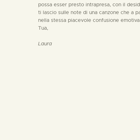
possa esser presto intrapresa, con il desi
ti lascio sulle note di una canzone che a 
nella stessa piacevole confusione emotiva
Tua,
Laura