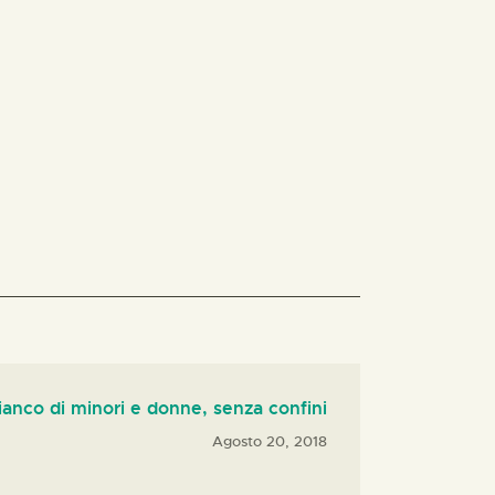
anco di minori e donne, senza confini
Agosto 20, 2018