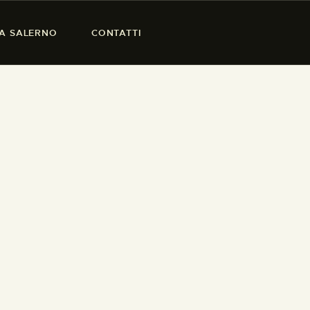
SA SALERNO
CONTATTI