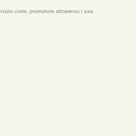
rvizio civile, promotore attraverso i suoi