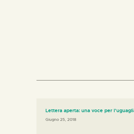
Lettera aperta: una voce per l’uguagl
Giugno 25, 2018