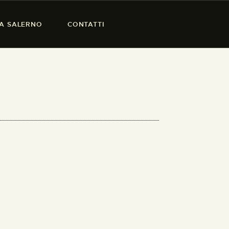
SA SALERNO
CONTATTI