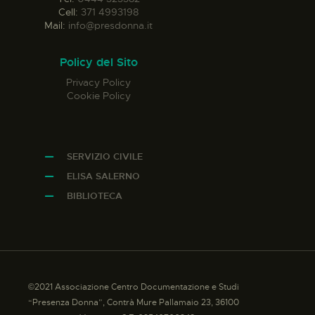
Cell:
371 4993198
Mail:
info@presdonna.it
Policy del Sito
Privacy Policy
Cookie Policy
SERVIZIO CIVILE
ELISA SALERNO
BIBLIOTECA
©2021 Associazione Centro Documentazione e Studi
“Presenza Donna”, Contrà Mure Pallamaio 23, 36100