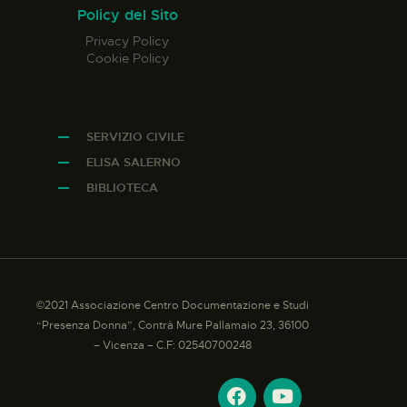
Policy del Sito
Privacy Policy
Cookie Policy
SERVIZIO CIVILE
ELISA SALERNO
BIBLIOTECA
©2021 Associazione Centro Documentazione e Studi
“Presenza Donna”, Contrà Mure Pallamaio 23, 36100
– Vicenza – C.F: 02540700248