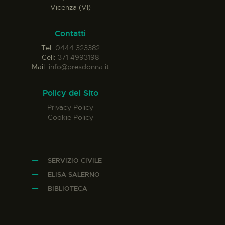
Vicenza (VI)
Contatti
Tel:
0444 323382
Cell:
371 4993198
Mail:
info@presdonna.it
Policy del Sito
Privacy Policy
Cookie Policy
SERVIZIO CIVILE
ELISA SALERNO
BIBLIOTECA