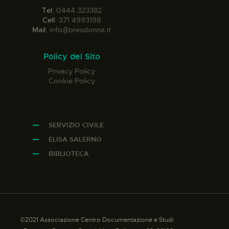
Tel:
0444 323382
Cell:
371 4993198
Mail:
info@presdonna.it
Policy del Sito
Privacy Policy
Cookie Policy
SERVIZIO CIVILE
ELISA SALERNO
BIBLIOTECA
©2021 Associazione Centro Documentazione e Studi