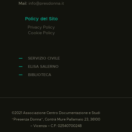
Mail:
info@presdonna.it
Policy del Sito
Privacy Policy
Cookie Policy
SERVIZIO CIVILE
ELISA SALERNO
BIBLIOTECA
©2021 Associazione Centro Documentazione e Studi
“Presenza Donna”, Contrà Mure Pallamaio 23, 36100
– Vicenza – C.F: 02540700248