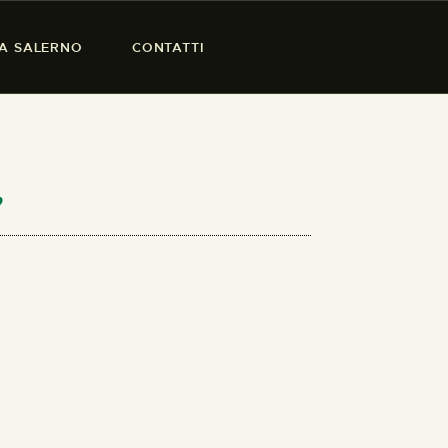
SA SALERNO
CONTATTI
”