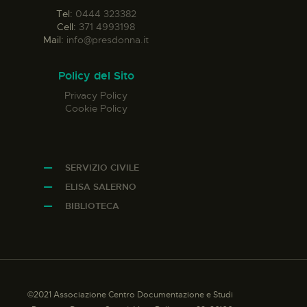
Tel:
0444 323382
Cell:
371 4993198
Mail:
info@presdonna.it
Policy del Sito
Privacy Policy
Cookie Policy
SERVIZIO CIVILE
ELISA SALERNO
BIBLIOTECA
©2021 Associazione Centro Documentazione e Studi