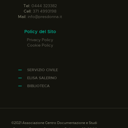
Tel:
0444 323382
Cell:
371 4993198
Mail:
info@presdonna.it
Policy del Sito
Privacy Policy
Cookie Policy
SERVIZIO CIVILE
ELISA SALERNO
BIBLIOTECA
©2021 Associazione Centro Documentazione e Studi