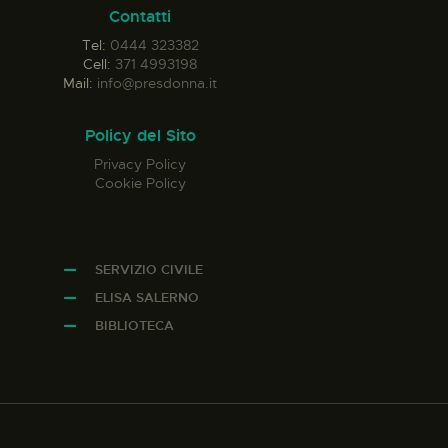
Contatti
Tel:
0444 323382
Cell:
371 4993198
Mail:
info@presdonna.it
Policy del Sito
Privacy Policy
Cookie Policy
SERVIZIO CIVILE
ELISA SALERNO
BIBLIOTECA