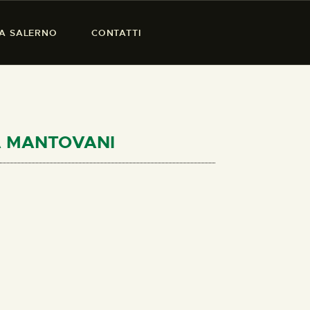
SA SALERNO
CONTATTI
CA MANTOVANI