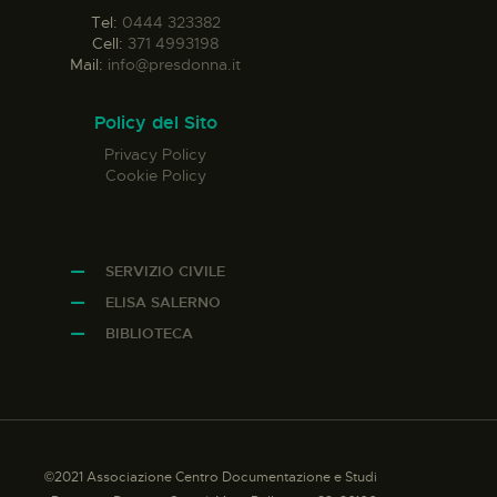
Tel:
0444 323382
Cell:
371 4993198
Mail:
info@presdonna.it
Policy del Sito
Privacy Policy
Cookie Policy
SERVIZIO CIVILE
ELISA SALERNO
BIBLIOTECA
©2021 Associazione Centro Documentazione e Studi