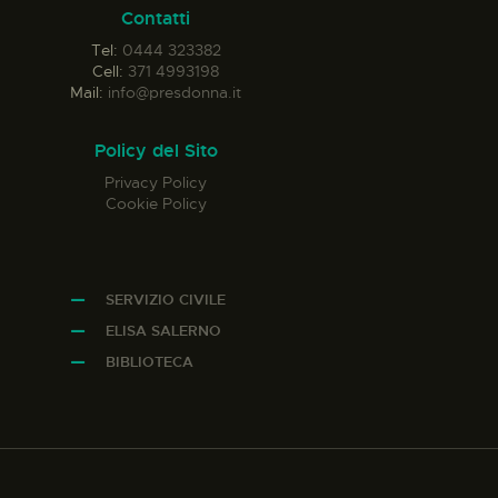
Contatti
Tel:
0444 323382
Cell:
371 4993198
Mail:
info@presdonna.it
Policy del Sito
Privacy Policy
Cookie Policy
SERVIZIO CIVILE
ELISA SALERNO
BIBLIOTECA